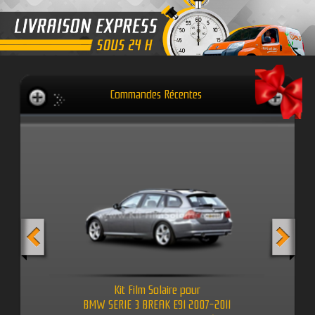
Commandes Récentes
Kit Film Solaire pour
BMW SERIE 3 BREAK E91 2007-2011